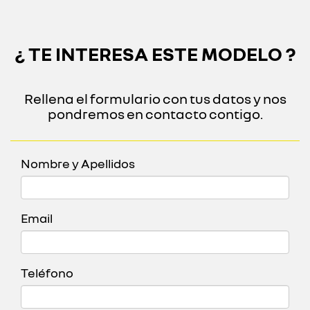
¿ TE INTERESA ESTE MODELO ?
Rellena el formulario con tus datos y nos
pondremos en contacto contigo.
Nombre y Apellidos
Email
Teléfono