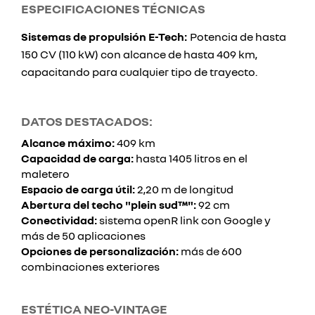
ESPECIFICACIONES TÉCNICAS
Sistemas de propulsión E-Tech:
Potencia de hasta
150 CV (110 kW) con alcance de hasta 409 km,
capacitando para cualquier tipo de trayecto.
DATOS DESTACADOS:
Alcance máximo:
409 km
Capacidad de carga:
hasta 1405 litros en el
maletero
Espacio de carga útil:
2,20 m de longitud
Abertura del techo "plein sud™":
92 cm
Conectividad:
sistema openR link con Google y
más de 50 aplicaciones
Opciones de personalización:
más de 600
combinaciones exteriores
ESTÉTICA NEO-VINTAGE