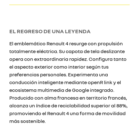
EL REGRESO DE UNA LEYENDA
El emblemático Renault 4 resurge con propulsión
totalmente eléctrica. Su capota de tela deslizante
opera con extraordinaria rapidez. Configura tanto
el aspecto exterior como interior según tus
preferencias personales. Experimenta una
conducción inteligente mediante openR link y el
ecosistema multimedia de Google integrado.
Producido con alma francesa en territorio francés,
alcanza un índice de reciclabilidad superior al 88%,
promoviendo el Renault 4 una forma de movilidad
más sostenible.