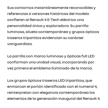
Sus contornos instantáneamente reconocibles y
referencias a versiones históricas del modelo
confieren al Renault 4 E-Tech eléctrico una
personalidad única y exploradora. Su parrilla
luminosa, silueta contemporánea y grupos ópticos
traseros tripartitos evidencian su carácter
vanguardista.
La parrilla con marco luminoso y ópticas full LED
conforman una unidad visual, incorporando por
vez primera el emblema iluminado de la marca.
Los grupos ópticos traseros LED tripartitos, que
enmarcan el portón identificado con el numeral 4,
reinterpretan con elegancia contemporánea los
elementos de la generación inaugural del Renault 4.