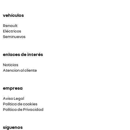
vehículos
Renault
Eléctricos
Seminuevos
enlaces de interés
Noticias
Atencion al cliente
empresa
Aviso Legal
Política de cookies
Política de Privacidad
síguenos