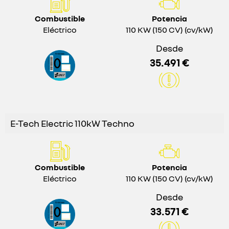
Combustible
Potencia
Eléctrico
110 KW (150 CV) (cv/kW)
Desde
35.491 €
E-Tech Electric 110kW Techno
Combustible
Potencia
Eléctrico
110 KW (150 CV) (cv/kW)
Desde
33.571 €