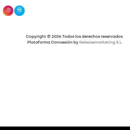
Copyright © 2026 Todos los derechos reservados
Plataforma Concesión by
Releasemarketing S.L.