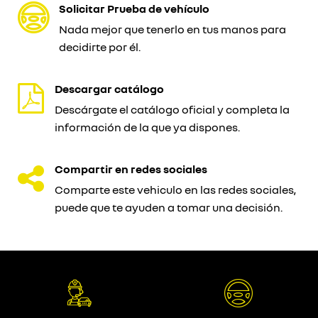
Solicitar Prueba de vehículo
Nada mejor que tenerlo en tus manos para
decidirte por él.
Descargar catálogo
Descárgate el catálogo oficial y completa la
información de la que ya dispones.
Compartir en redes sociales
Comparte este vehiculo en las redes sociales,
puede que te ayuden a tomar una decisión.