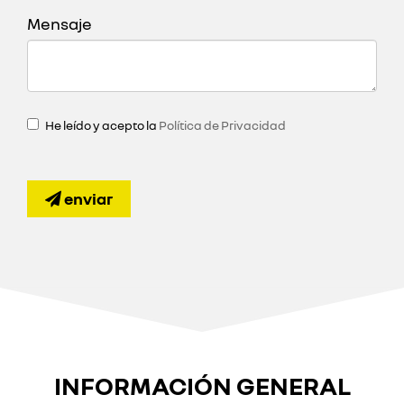
Mensaje
He leído y acepto la
Política de Privacidad
enviar
INFORMACIÓN GENERAL