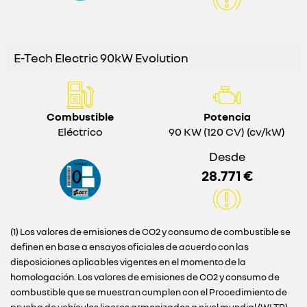
E-Tech Electric 90kW Evolution
Combustible
Potencia
Eléctrico
90 KW (120 CV) (cv/kW)
Desde
28.771 €
(1) Los valores de emisiones de CO2 y consumo de combustible se
definen en base a ensayos oficiales de acuerdo con las
disposiciones aplicables vigentes en el momento de la
homologación. Los valores de emisiones de CO2 y consumo de
combustible que se muestran cumplen con el Procedimiento de