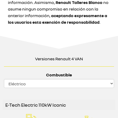
información. Asimismo,
Renault Talleres Blanco
no
asume ningun compromiso en relación con la
anterior información,
aceptando expresamente a
los usuarios esta exención de responsabilidad
.
Versiones Renault 4 VAN
Combustible
E-Tech Electric 110kW Iconic