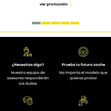
ver promoción
¿Necesitas algo?
Prueba tu futuro coche
Nuestro equipo de
No importa el modelo que
asesores responderán
quieras probar
tus dudas