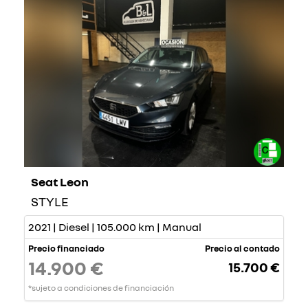
Seat Leon
STYLE
2021 | Diesel | 105.000 km | Manual
Precio financiado
Precio al contado
14.900 €
15.700 €
*sujeto a condiciones de financiación