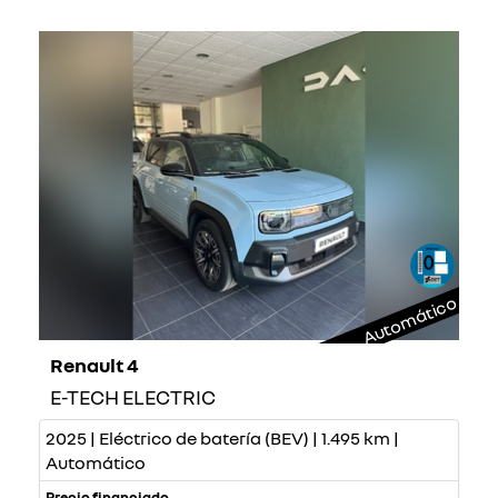
Automático
Renault 4
E-TECH ELECTRIC
2025 | Eléctrico de batería (BEV) | 1.495 km |
Automático
Precio financiado