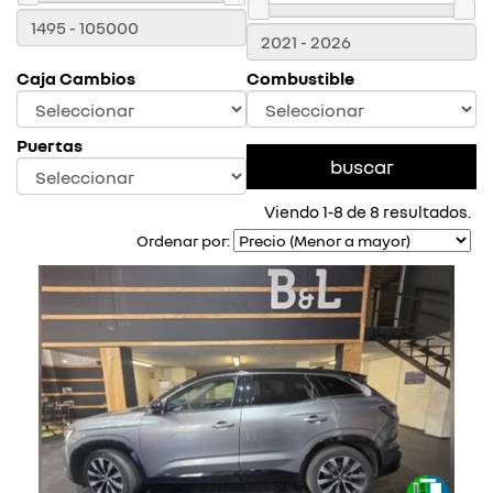
Caja Cambios
Combustible
Puertas
Viendo 1-8 de 8 resultados.
Ordenar por: