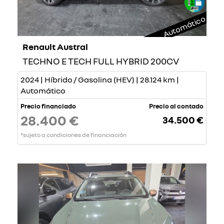
Automático
Renault Austral
TECHNO E TECH FULL HYBRID 200CV
2024 | Híbrido / Gasolina (HEV) | 28.124 km |
Automático
Precio financiado
Precio al contado
28.400 €
34.500 €
*sujeto a condiciones de financiación