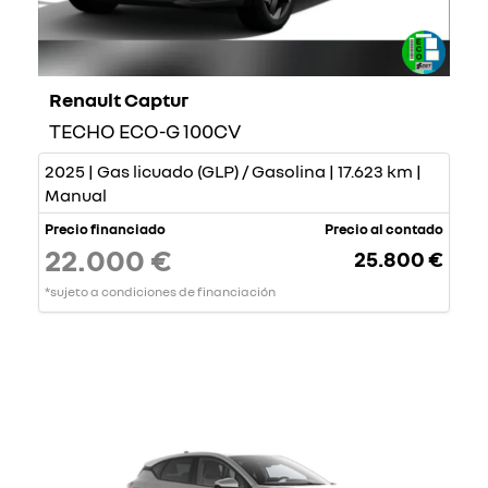
Renault Captur
TECHO ECO-G 100CV
2025 | Gas licuado (GLP) / Gasolina | 17.623 km |
Manual
Precio financiado
Precio al contado
22.000 €
25.800 €
*sujeto a condiciones de financiación