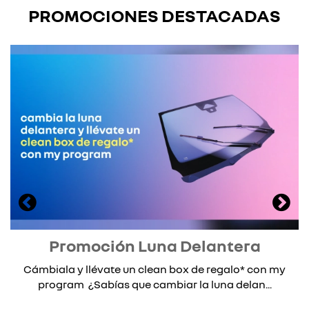
PROMOCIONES DESTACADAS
Promoción Luna Delantera
Cámbiala y llévate un clean box de regalo* con my
program ¿Sabías que cambiar la luna delan...