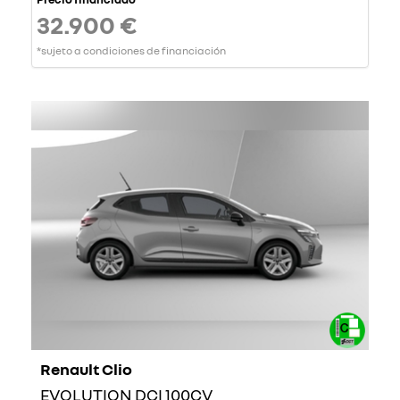
32.900 €
*sujeto a condiciones de financiación
Renault Clio
EVOLUTION DCI 100CV