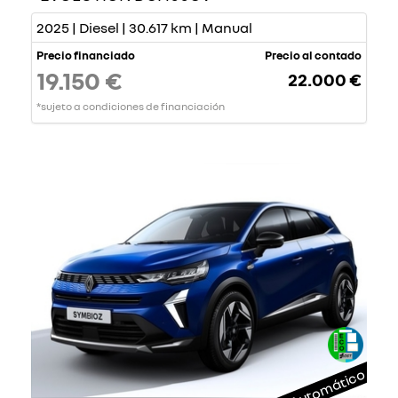
2025 | Diesel | 30.617 km | Manual
Precio financiado
Precio al contado
19.150 €
22.000 €
*sujeto a condiciones de financiación
Automático