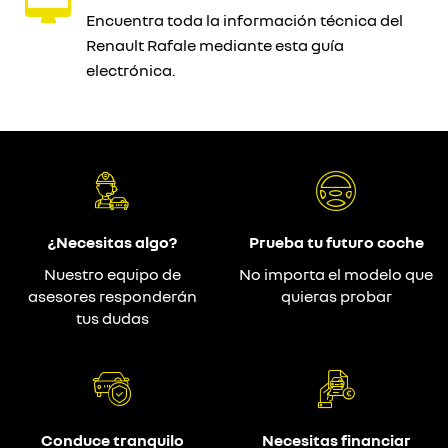
Encuentra toda la información técnica del
Renault Rafale mediante esta guía
electrónica.
¿Necesitas algo?
Prueba tu futuro coche
Nuestro equipo de
No importa el modelo que
asesores responderán
quieras probar
tus dudas
Conduce tranquilo
Necesitas financiar