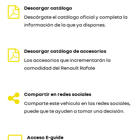
Descargar catálogo
Descárgate el catálogo oficial y completa la
información de la que ya dispones.
Descargar catálogo de accesorios
Los accesorios que incrementarán la
comodidad del Renault Rafale
Compartir en redes sociales
Comparte este vehiculo en las redes sociales,
puede que te ayuden a tomar una decisión.
Acceso E-guide