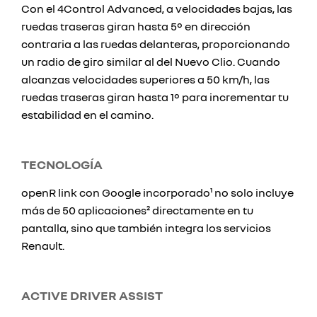
Con el 4Control Advanced, a velocidades bajas, las
ruedas traseras giran hasta 5° en dirección
contraria a las ruedas delanteras, proporcionando
un radio de giro similar al del Nuevo Clio. Cuando
alcanzas velocidades superiores a 50 km/h, las
ruedas traseras giran hasta 1° para incrementar tu
estabilidad en el camino.
TECNOLOGÍA
openR link con Google incorporado¹ no solo incluye
más de 50 aplicaciones² directamente en tu
pantalla, sino que también integra los servicios
Renault.
ACTIVE DRIVER ASSIST