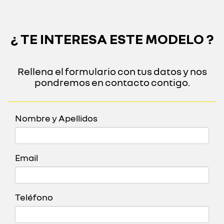
¿ TE INTERESA ESTE MODELO ?
Rellena el formulario con tus datos y nos
pondremos en contacto contigo.
Nombre y Apellidos
Email
Teléfono