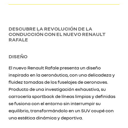
DESCUBRE LA REVOLUCIÓN DE LA
CONDUCCIÓN CON EL NUEVO RENAULT
RAFALE
DISEÑO
El nuevo Renault Rafale presenta un diseño
inspirado en la aeronáutica, con una delicadeza y
fluidez tomadas de los fuselajes de aeronaves.
Producto de una investigación exhaustiva, su
carrocería sportback de líneas limpias y definidas
se fusiona con el entorno sin interrumpir su
equilibrio, transformándolo en un SUV coupé con
una estética dinámica y deportiva.