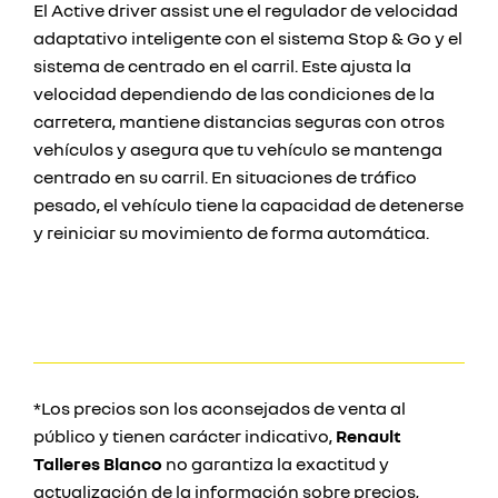
El Active driver assist une el regulador de velocidad
adaptativo inteligente con el sistema Stop & Go y el
sistema de centrado en el carril. Este ajusta la
velocidad dependiendo de las condiciones de la
carretera, mantiene distancias seguras con otros
vehículos y asegura que tu vehículo se mantenga
centrado en su carril. En situaciones de tráfico
pesado, el vehículo tiene la capacidad de detenerse
y reiniciar su movimiento de forma automática.
*Los precios son los aconsejados de venta al
público y tienen carácter indicativo,
Renault
Talleres Blanco
no garantiza la exactitud y
actualización de la información sobre precios,