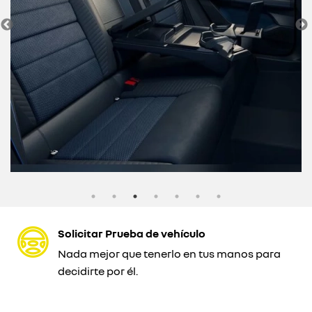
Solicitar Prueba de vehículo
Nada mejor que tenerlo en tus manos para
decidirte por él.