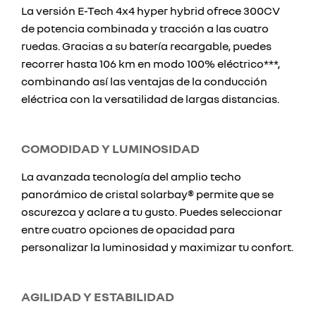
La versión E-Tech 4x4 hyper hybrid ofrece 300CV
de potencia combinada y tracción a las cuatro
ruedas. Gracias a su batería recargable, puedes
recorrer hasta 106 km en modo 100% eléctrico***,
combinando así las ventajas de la conducción
eléctrica con la versatilidad de largas distancias.
COMODIDAD Y LUMINOSIDAD
La avanzada tecnología del amplio techo
panorámico de cristal solarbay® permite que se
oscurezca y aclare a tu gusto. Puedes seleccionar
entre cuatro opciones de opacidad para
personalizar la luminosidad y maximizar tu confort.
AGILIDAD Y ESTABILIDAD