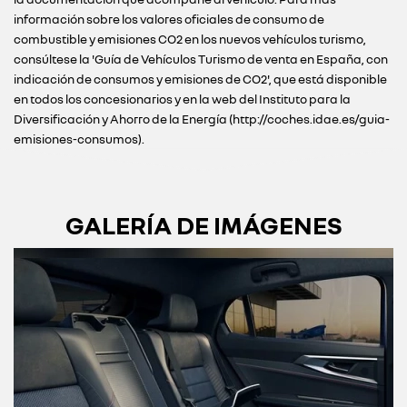
información sobre los valores oficiales de consumo de
combustible y emisiones CO2 en los nuevos vehículos turismo,
consúltese la 'Guía de Vehículos Turismo de venta en España, con
indicación de consumos y emisiones de CO2', que está disponible
en todos los concesionarios y en la web del Instituto para la
Diversificación y Ahorro de la Energía (http://coches.idae.es/guia-
emisiones-consumos).
GALERÍA DE IMÁGENES