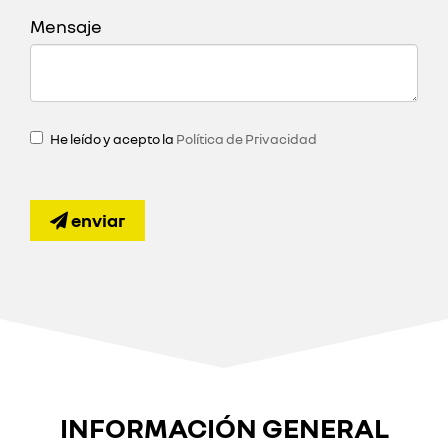
Mensaje
He leído y acepto la
Política de Privacidad
enviar
INFORMACIÓN GENERAL