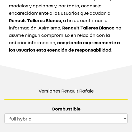
modelos y opciones y, por tanto, aconseja
encarecidamente a los usuarios que acudan a
Renault Talleres Blanco
, a fin de confirmar la
información. Asimismo,
Renault Talleres Blanco
no
asume ningun compromiso en relación con la
anterior información,
aceptando expresamente a
los usuarios esta exención de responsabilidad
.
Versiones Renault Rafale
Combustible