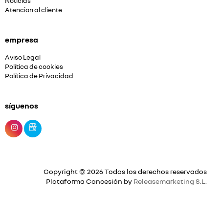
Noticias
Atencion al cliente
empresa
Aviso Legal
Política de cookies
Política de Privacidad
síguenos
Copyright © 2026 Todos los derechos reservados
Plataforma Concesión by
Releasemarketing S.L.