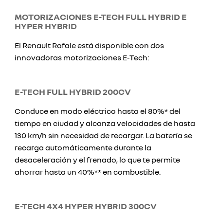
MOTORIZACIONES E-TECH FULL HYBRID E
HYPER HYBRID
El Renault Rafale está disponible con dos
innovadoras motorizaciones E-Tech:
E-TECH FULL HYBRID 200CV
Conduce en modo eléctrico hasta el 80%* del
tiempo en ciudad y alcanza velocidades de hasta
130 km/h sin necesidad de recargar. La batería se
recarga automáticamente durante la
desaceleración y el frenado, lo que te permite
ahorrar hasta un 40%** en combustible.
E-TECH 4X4 HYPER HYBRID 300CV