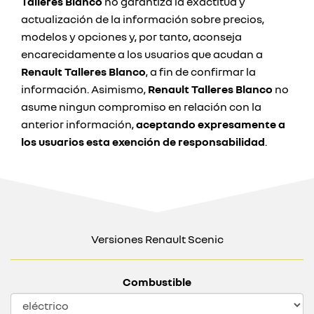
Talleres Blanco
no garantiza la exactitud y
actualización de la información sobre precios,
modelos y opciones y, por tanto, aconseja
encarecidamente a los usuarios que acudan a
Renault Talleres Blanco
, a fin de confirmar la
información. Asimismo,
Renault Talleres Blanco
no
asume ningun compromiso en relación con la
anterior información,
aceptando expresamente a
los usuarios esta exención de responsabilidad
.
Versiones Renault Scenic
Combustible