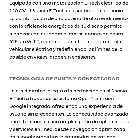
Equipado con una motorización E-Tech eléctrica de
220 CV, el Scenic E-Tech no escatima en potencia.
La combinación de una batería de alto rendimiento
con la eficiencia energética de su diseño permite
alcanzar una autonomía impresionante de hasta
625 km WLTP, marcando un hito en la autonomía
vehicular eléctrica y redefiniendo los límites de lo
posible en viajes largos sin emisiones.
TECNOLOGÍA DE PUNTA Y CONECTIVIDAD
La era digital se integra a la perfección en el Scenic
E-Tech a través de su sistema OpenR Link con
Google integrado, ofreciendo una experiencia de
usuario sin precedentes. La conectividad avanzada
permite acceso a una amplia gama de aplicaciones
y servicios en línea, desde navegación optimizada
por Google Maps hasta comandos de voz con