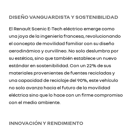
DISEÑO VANGUARDISTA Y SOSTENIBILIDAD
El Renault Scenic E-Tech eléctrico emerge como
una joya de la ingeniería francesa, revolucionando
el concepto de movilidad familiar con su diseño
aerodinámico y curvilíneo. No solo deslumbra por
su estética, sino que también establece un nuevo
estándar en sostenibilidad. Con un 22% de sus
materiales provenientes de fuentes recicladas y
una capacidad de reciclaje del 90%, este vehículo
no solo avanza hacia el futuro de la movilidad
eléctrica sino que lo hace con un firme compromiso
con el medio ambiente.
INNOVACIÓN Y RENDIMIENTO