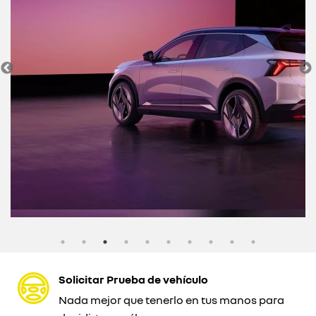
Solicitar Prueba de vehículo
Nada mejor que tenerlo en tus manos para