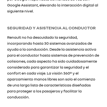
Google Assistant, elevando la interacción digital al
siguiente nivel.
SEGURIDAD Y ASISTENCIA AL CONDUCTOR
Renault no ha descuidado la seguridad,
incorporando hasta 30 sistemas avanzados de
ayuda a la conducción. Desde la asistencia activa
para el conductor hasta sistemas de prevención de
colisiones, cada aspecto ha sido cuidadosamente
considerado para garantizar la seguridad y el
confort en cada viaje. La visión 360° y el
aparcamiento manos libres son solo el comienzo
de una larga lista de características diseñadas
para proteger a los pasajeros y facilitar la
conducción.