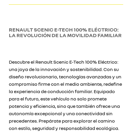
RENAULT SCENIC E-TECH 100% ELÉCTRICO:
LA REVOLUCIÓN DE LA MOVILIDAD FAMILIAR
Descubre el Renault Scenic E-Tech 100% Eléctrico:
una joya de la innovación y sostenibilidad. Con su
diseño revolucionario, tecnologías avanzadas y un
compromiso firme con el medio ambiente, redefine
la experiencia de conducción familiar. Equipado
para el futuro, este vehículo no solo promete
potencia y eficiencia, sino que también ofrece una
autonomía excepcional y una conectividad sin
precedentes. Prepárate para explorar el camino
con estilo, seguridad y responsabilidad ecológica.