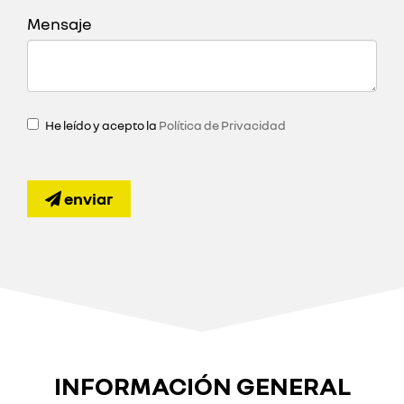
Mensaje
He leído y acepto la
Política de Privacidad
enviar
INFORMACIÓN GENERAL