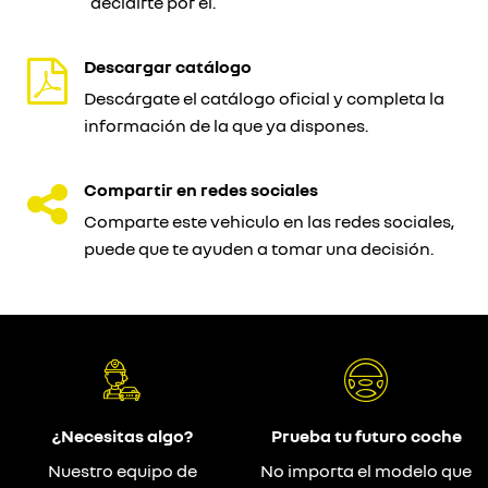
decidirte por él.
Descargar catálogo
Descárgate el catálogo oficial y completa la
información de la que ya dispones.
Compartir en redes sociales
Comparte este vehiculo en las redes sociales,
puede que te ayuden a tomar una decisión.
¿Necesitas algo?
Prueba tu futuro coche
Nuestro equipo de
No importa el modelo que