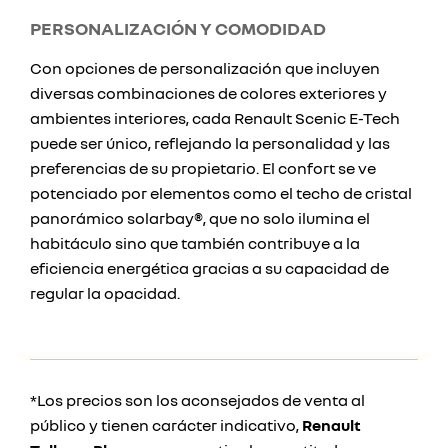
PERSONALIZACIÓN Y COMODIDAD
Con opciones de personalización que incluyen
diversas combinaciones de colores exteriores y
ambientes interiores, cada Renault Scenic E-Tech
puede ser único, reflejando la personalidad y las
preferencias de su propietario. El confort se ve
potenciado por elementos como el techo de cristal
panorámico solarbay®, que no solo ilumina el
habitáculo sino que también contribuye a la
eficiencia energética gracias a su capacidad de
regular la opacidad.
*Los precios son los aconsejados de venta al
público y tienen carácter indicativo,
Renault