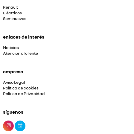
Renault
Eléctricos
Seminuevos
enlaces de interés
Noticias
Atencion al cliente
empresa
Aviso Legal
Política de cookies
Política de Privacidad
síguenos