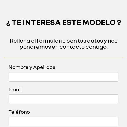
¿ TE INTERESA ESTE MODELO ?
Rellena el formulario con tus datos y nos
pondremos en contacto contigo.
Nombre y Apellidos
Email
Teléfono