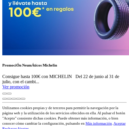
PromociÓn NeumÁticos Michelin
Consigue hasta 100€ con MICHELIN Del 22 de junio al 31 de
julio, con el cambi...
Ver promoción
Utilizamos cookies propias y de terceros para permitir la navegación por la
página web y la utilización de los servicios ofrecidos en ella. Al pulsar el botón
"Acepto" consiente dichas cookies. Puede obtener más información, o bien
conocer cómo cambiar la configuración, pulsando en
Más información
.
Aceptar
Rechazar
Ajustes