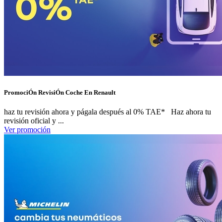
PromociÓn RevisiÓn Coche En Renault
haz tu revisión ahora y págala después al 0% TAE* Haz ahora tu
revisión oficial y ...
Ver promoción