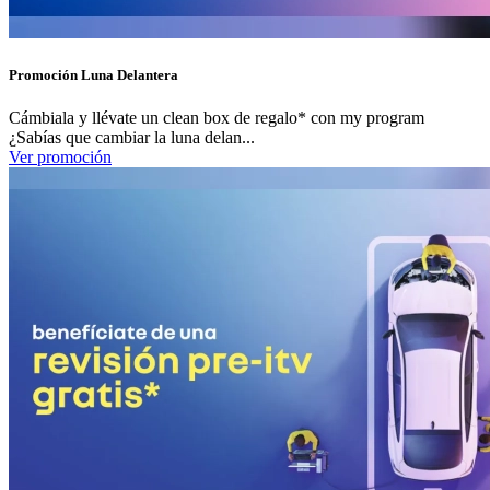
Promoción Luna Delantera
Cámbiala y llévate un clean box de regalo* con my program
¿Sabías que cambiar la luna delan...
Ver promoción