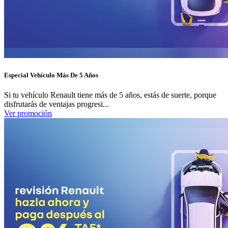
Especial Vehículo Más De 5 Años
Si tu vehículo Renault tiene más de 5 años, estás de suerte, porque
disfrutarás de ventajas progresi...
Ver promoción