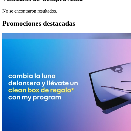
No se encontraron resultados.
Promociones destacadas