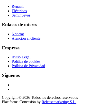
Renault
Eléctricos
Seminuevos
Enlaces de interés
Noticias
Atencion al cliente
Empresa
Aviso Legal
Política de cookies
Política de Privacidad
Síguenos
Copyright © 2026 Todos los derechos reservados
Plataforma Concesión by
Releasemarketing S.L.