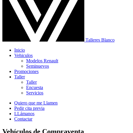
Talleres Blanco
Inicio
Vehiculos
Modelos Renault
Seminuevos
Promociones
Taller
Taller
Encuesta
Servicios
Quiero que me Llamen
Pedir cita previa
LLámanos
Contactar
Vehículos de Compraventa