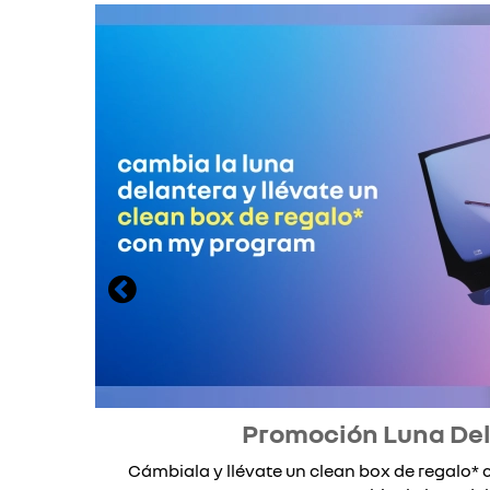
Promoción Luna De
Cámbiala y llévate un clean box de regalo