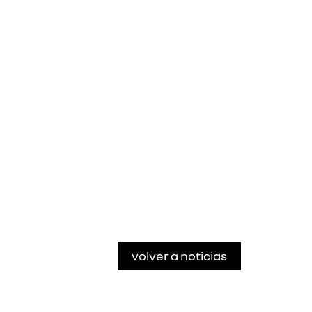
volver a noticias