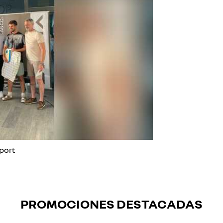
port
PROMOCIONES DESTACADAS