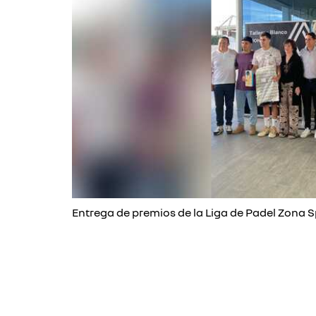
Entrega de premios de la Liga de Padel Zona S