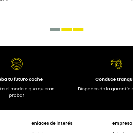
eba tu futuro coche
Conduce tranqui
ta el modelo que quieras
Dispones de la garantía 
probar
enlaces de interés
empresa