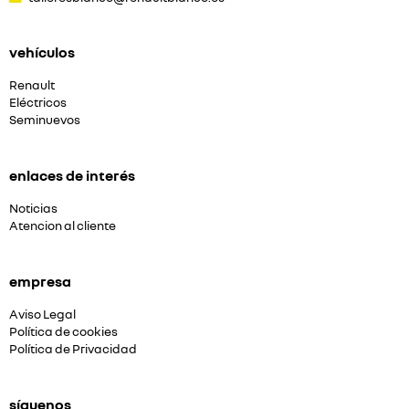
vehículos
Renault
Eléctricos
Seminuevos
enlaces de interés
Noticias
Atencion al cliente
empresa
Aviso Legal
Política de cookies
Política de Privacidad
síguenos