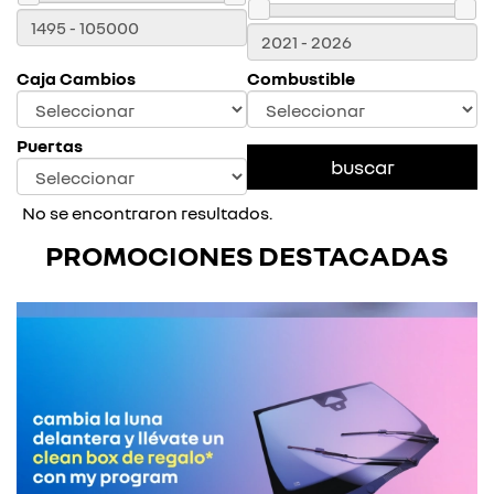
Caja Cambios
Combustible
Puertas
No se encontraron resultados.
PROMOCIONES DESTACADAS