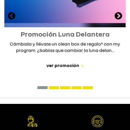
Promoción Luna Delantera
Cámbiala y llévate un clean box de regalo* con my
program ¿Sabías que cambiar la luna delan...
ver promoción