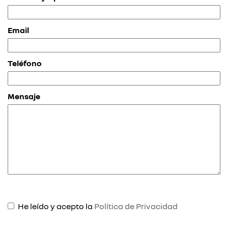
Email
Teléfono
Mensaje
He leído y acepto la
Política de Privacidad