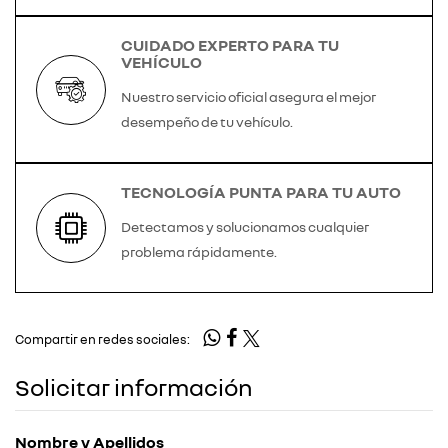
CUIDADO EXPERTO PARA TU
VEHÍCULO
Nuestro servicio oficial asegura el mejor
desempeño de tu vehículo.
TECNOLOGÍA PUNTA PARA TU AUTO
Detectamos y solucionamos cualquier
problema rápidamente.
Compartir en redes sociales:
Solicitar información
Nombre y Apellidos