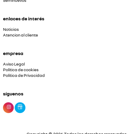
Seminuevos
enlaces de interés
Noticias
Atencion al cliente
empresa
Aviso Legal
Política de cookies
Política de Privacidad
síguenos
Copyright © 2026 Todos los derechos reservados