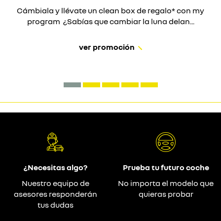
Cámbiala y llévate un clean box de regalo* con my
program ¿Sabías que cambiar la luna delan...
ver promoción
¿Necesitas algo?
Prueba tu futuro coche
Nuestro equipo de
No importa el modelo que
asesores responderán
quieras probar
tus dudas