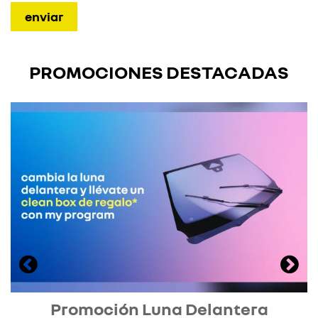
PROMOCIONES DESTACADAS
Promoción Luna Delantera