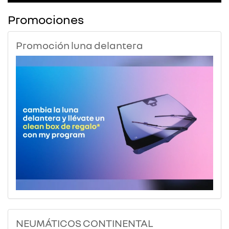
Promociones
Promoción luna delantera
NEUMÁTICOS CONTINENTAL