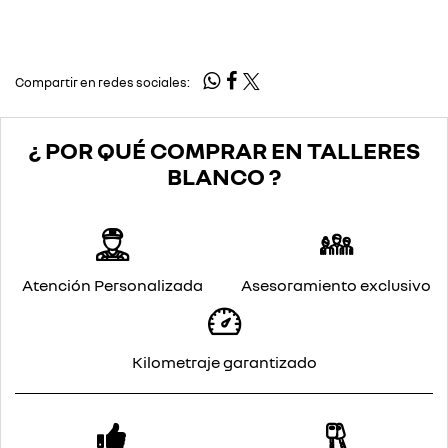
Compartir en redes sociales:
¿ POR QUÉ COMPRAR EN TALLERES
BLANCO ?
Atención Personalizada
Asesoramiento exclusivo
Kilometraje garantizado