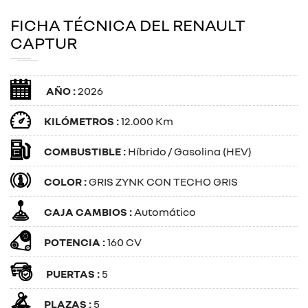
FICHA TÉCNICA DEL RENAULT
CAPTUR
AÑO :
2026
KILÓMETROS :
12.000 Km
COMBUSTIBLE :
Híbrido / Gasolina (HEV)
COLOR :
GRIS ZYNK CON TECHO GRIS
CAJA CAMBIOS :
Automático
POTENCIA :
160 CV
PUERTAS :
5
PLAZAS :
5