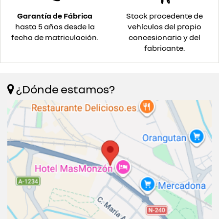
Garantía de Fábrica
Stock procedente de
hasta 5 años desde la
vehículos del propio
fecha de matriculación.
concesionario y del
fabricante.
¿Dónde estamos?