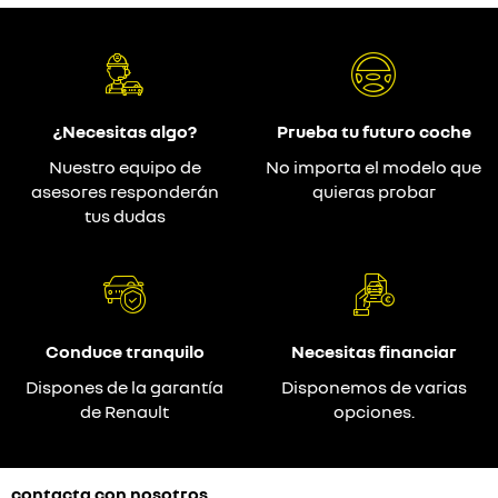
¿Necesitas algo?
Prueba tu futuro coche
Nuestro equipo de
No importa el modelo que
asesores responderán
quieras probar
tus dudas
Conduce tranquilo
Necesitas financiar
Dispones de la garantía
Disponemos de varias
de Renault
opciones.
contacta con nosotros