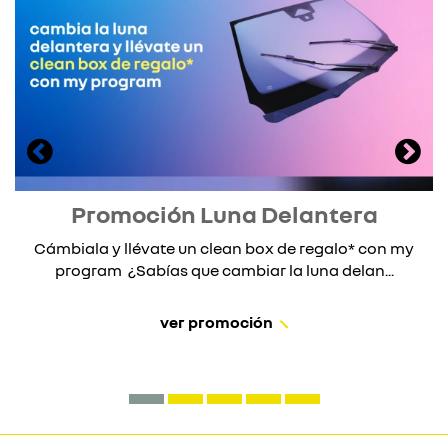
Promoción Luna Delantera
Cámbiala y llévate un clean box de regalo* con my
program ¿Sabías que cambiar la luna delan...
ver promoción