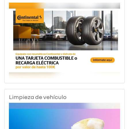
Limpieza de vehículo