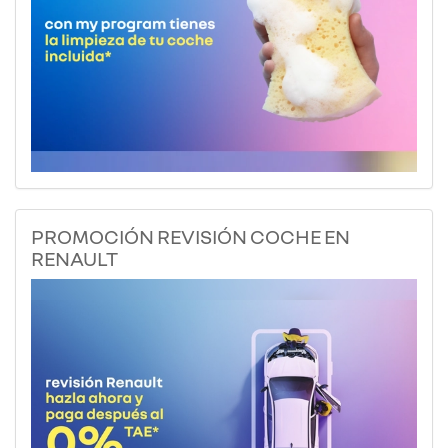
PROMOCIÓN REVISIÓN COCHE EN
RENAULT