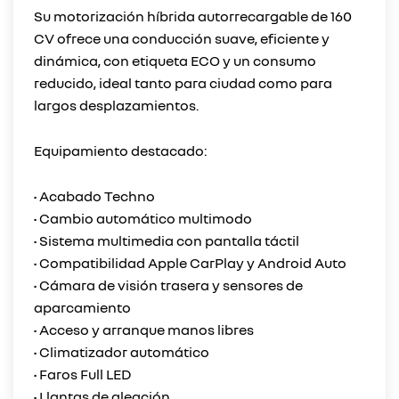
Su motorización híbrida autorrecargable de 160
CV ofrece una conducción suave, eficiente y
dinámica, con etiqueta ECO y un consumo
reducido, ideal tanto para ciudad como para
largos desplazamientos.
Equipamiento destacado:
• Acabado Techno
• Cambio automático multimodo
• Sistema multimedia con pantalla táctil
• Compatibilidad Apple CarPlay y Android Auto
• Cámara de visión trasera y sensores de
aparcamiento
• Acceso y arranque manos libres
• Climatizador automático
• Faros Full LED
• Llantas de aleación