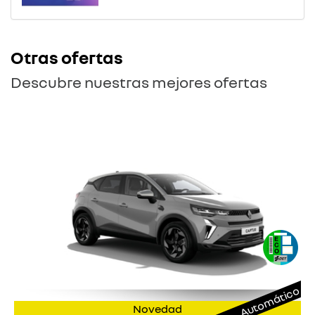
Otras ofertas
Descubre nuestras mejores ofertas
Automático
Novedad