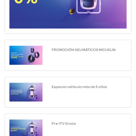
PROMOCIÓN NEUMÁTICOS MICHELIN
Especial vehículo más de 5 años
Pre-ITV Gratis