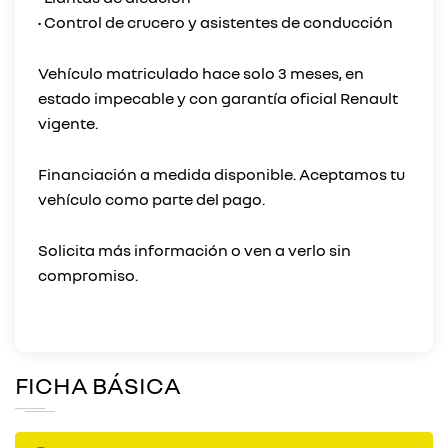
• Control de crucero y asistentes de conducción
Vehículo matriculado hace solo 3 meses, en
estado impecable y con garantía oficial Renault
vigente.
Financiación a medida disponible. Aceptamos tu
vehículo como parte del pago.
Solicita más información o ven a verlo sin
compromiso.
FICHA BÁSICA