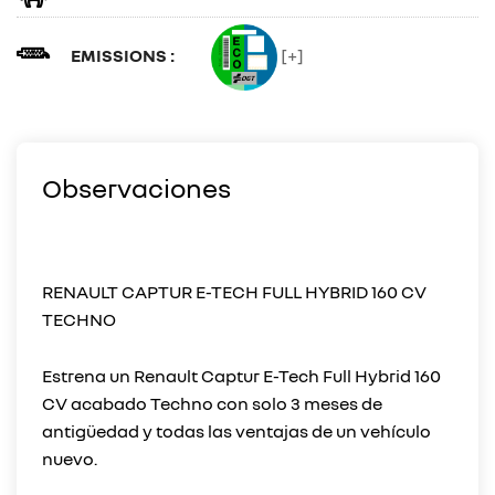
EMISSIONS :
[+]
Observaciones
RENAULT CAPTUR E-TECH FULL HYBRID 160 CV
TECHNO
Estrena un Renault Captur E-Tech Full Hybrid 160
CV acabado Techno con solo 3 meses de
antigüedad y todas las ventajas de un vehículo
nuevo.