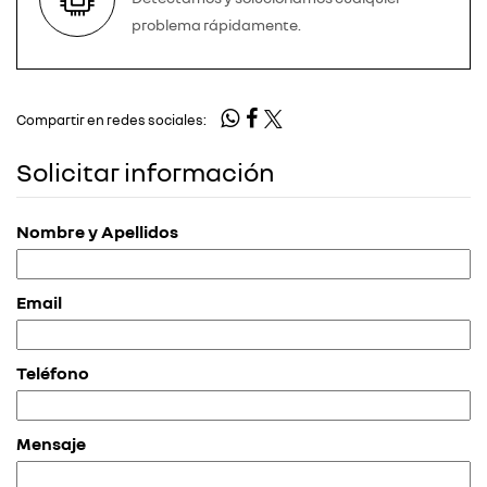
problema rápidamente.
Compartir en redes sociales:
Solicitar información
Nombre y Apellidos
Email
Teléfono
Mensaje