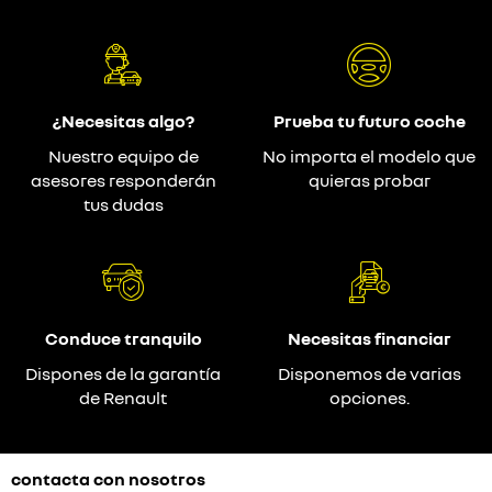
¿Necesitas algo?
Prueba tu futuro coche
Nuestro equipo de
No importa el modelo que
asesores responderán
quieras probar
tus dudas
Conduce tranquilo
Necesitas financiar
Dispones de la garantía
Disponemos de varias
de Renault
opciones.
contacta con nosotros