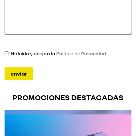
He leído y acepto la
Política de Privacidad
PROMOCIONES DESTACADAS