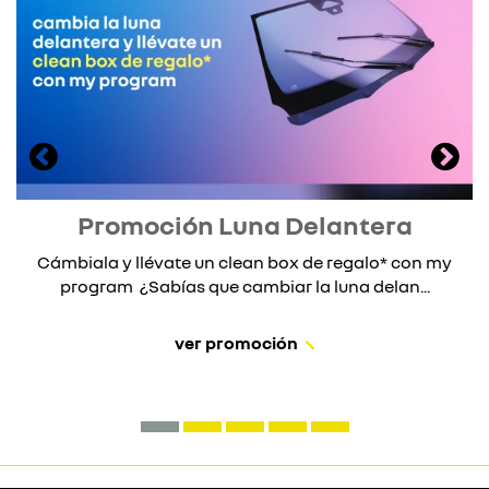
Promoción Luna Delantera
Cámbiala y llévate un clean box de regalo* con my
program ¿Sabías que cambiar la luna delan...
ver promoción