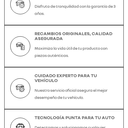
Disfruta de tranquilidad con la garantía de 3
años.
RECAMBIOS ORIGINALES, CALIDAD
ASEGURADA
Maximiza la vida útil de tu producto con
piezas auténticas.
CUIDADO EXPERTO PARA TU
VEHÍCULO
Nuestro servicio oficial asegura el mejor
desempeño de tu vehículo.
TECNOLOGÍA PUNTA PARA TU AUTO
Detectamos y solucionamos cualquier