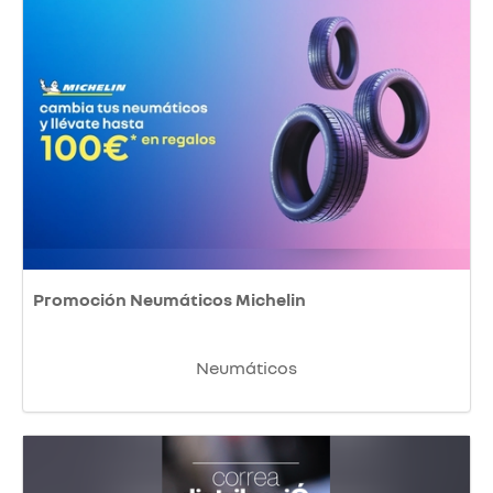
Promoción Neumáticos Michelin
Neumáticos