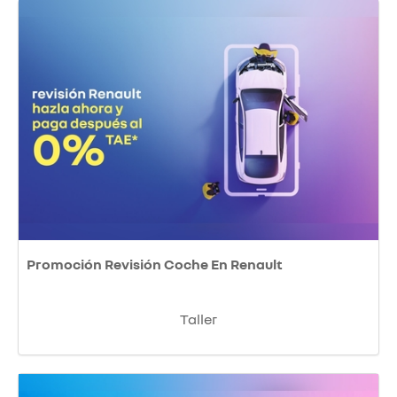
Promoción Revisión Coche En Renault
Taller