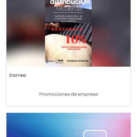
Correa
Promociones de empresa