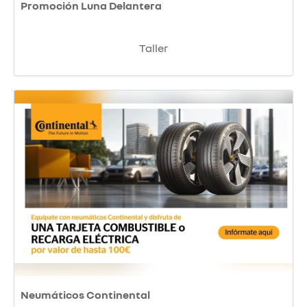
Promoción Luna Delantera
Taller
Neumáticos Continental