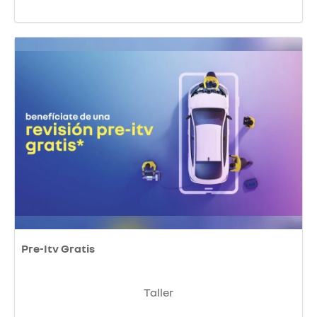
Pre-Itv Gratis
Taller