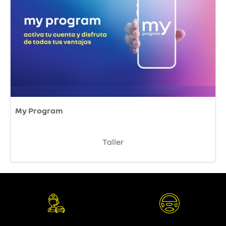
My Program
Taller