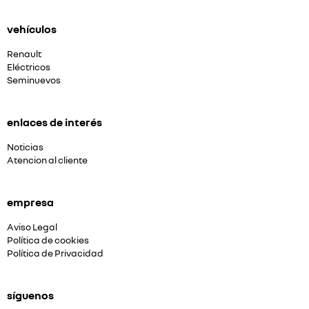
vehículos
Renault
Eléctricos
Seminuevos
enlaces de interés
Noticias
Atencion al cliente
empresa
Aviso Legal
Política de cookies
Política de Privacidad
síguenos