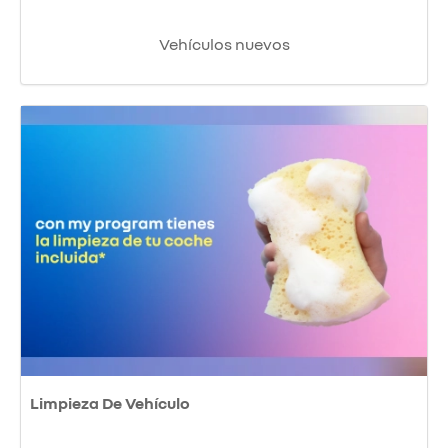
Vehículos nuevos
Limpieza De Vehículo