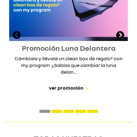
Promoción Luna Delantera
Cámbiala y llévate un clean box de regalo* con
my program ¿Sabías que cambiar la luna
delan...
ver promoción