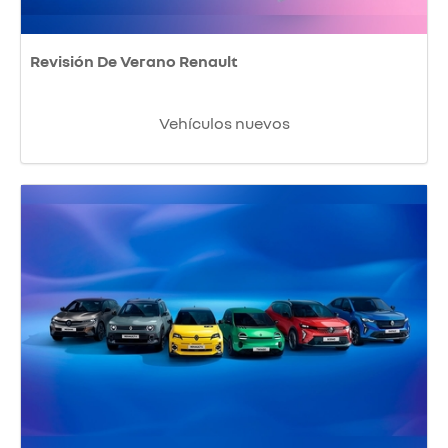
Revisión De Verano Renault
Vehículos nuevos