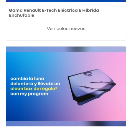
Gama Renault E-Tech Eléctrica E Híbrida
Enchufable
Vehículos nuevos