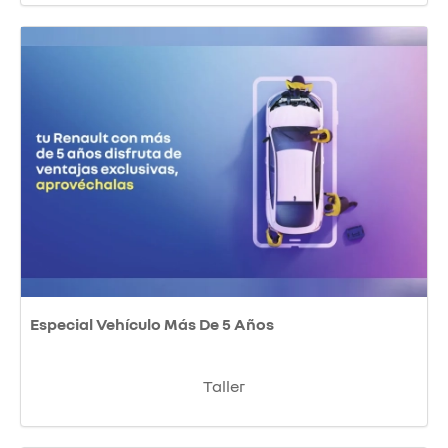
Especial Vehículo Más De 5 Años
Taller