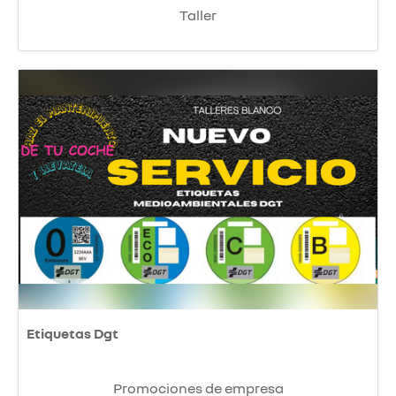
Taller
Etiquetas Dgt
Promociones de empresa